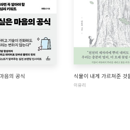
 마음의 공식
식물이 내게 가르쳐준 것
이유리