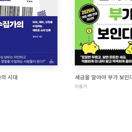
의 시대
세금을 알아야 부가 보인
이동기