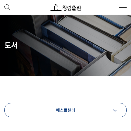
도서
베스트셀러