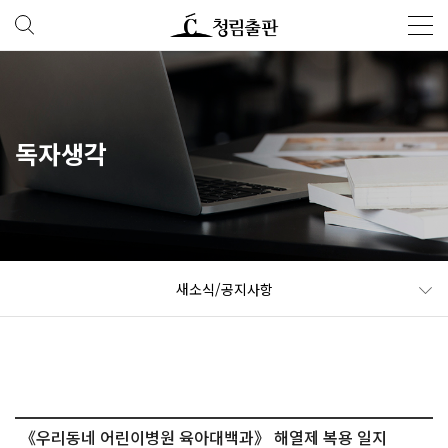
독자생각
새소식/공지사항
《우리동네 어린이병원 육아대백과》 해열제 복용 일지