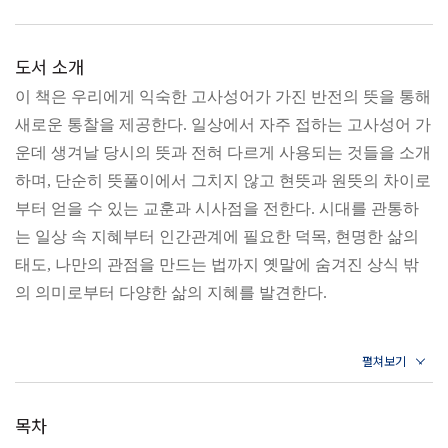
도서 소개
이 책은 우리에게 익숙한 고사성어가 가진 반전의 뜻을 통해
새로운 통찰을 제공한다. 일상에서 자주 접하는 고사성어 가
운데 생겨날 당시의 뜻과 전혀 다르게 사용되는 것들을 소개
하며, 단순히 뜻풀이에서 그치지 않고 현뜻과 원뜻의 차이로
부터 얻을 수 있는 교훈과 시사점을 전한다. 시대를 관통하
는 일상 속 지혜부터 인간관계에 필요한 덕목, 현명한 삶의
태도, 나만의 관점을 만드는 법까지 옛말에 숨겨진 상식 밖
의 의미로부터 다양한 삶의 지혜를 발견한다.
목차