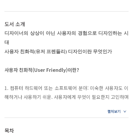
도서 소개
디자이너의 상상이 아닌 사용자의 경험으로 디자인하는 시
대
사용자 친화적(유저 프렌들리) 디자인이란 무엇인가
사용자 친화적(User Friendly)이란?
1. 컴퓨터 하드웨어 또는 소프트웨어 분야: 미숙한 사용자도 이
해하거나 사용하기 쉬운. 사용자에게 무엇이 필요한지 고민하며
디자인한.
2. 확장된 의미: 사용하기 쉬운. 접근성이 높은. 다루기 쉬운.
목차