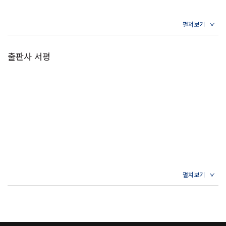
출판사 서평