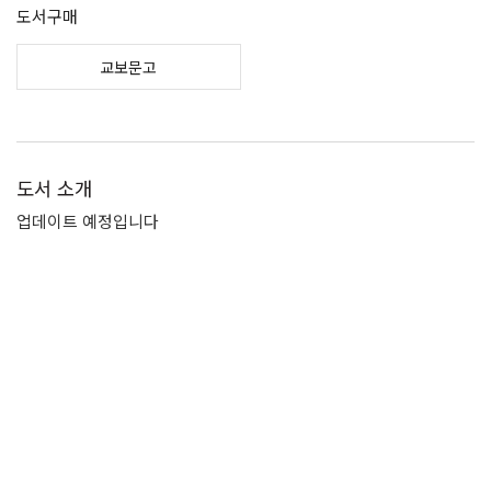
도서구매
교보문고
도서 소개
업데이트 예정입니다