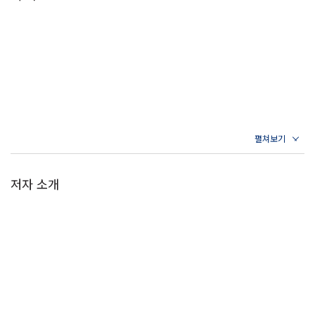
저자 소개