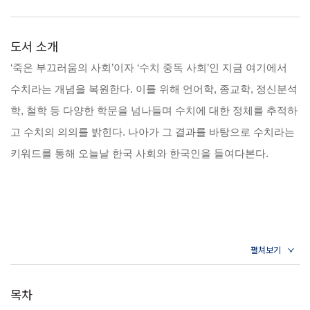
도서 소개
‘죽은 부끄러움의 사회’이자 ‘수치 중독 사회’인 지금 여기에서
수치라는 개념을 복원한다. 이를 위해 언어학, 종교학, 정신분석
학, 철학 등 다양한 학문을 넘나들며 수치에 대한 정체를 추적하
고 수치의 의의를 밝힌다. 나아가 그 결과를 바탕으로 수치라는
키워드를 통해 오늘날 한국 사회와 한국인을 들여다본다.
목차