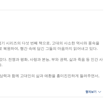
기 시리즈의 다섯 번째 책으로, 고대의 사소한 역사와 풍속을
 복원하여, 행간 속에 담긴 그들의 마음까지 읽어내고 있다.
. 전쟁과 평화, 사랑과 본능, 부와 권력, 삶과 죽음 등 인간 사
.
상상력과 함께 고대인의 삶과 애환을 흥미진진하게 들려주면서,