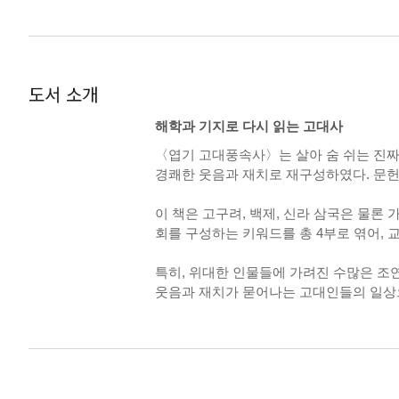
도서 소개
해학과 기지로 다시 읽는 고대사
〈엽기 고대풍속사〉는 살아 숨 쉬는 진짜
경쾌한 웃음과 재치로 재구성하였다. 문헌
이 책은 고구려, 백제, 신라 삼국은 물론 
회를 구성하는 키워드를 총 4부로 엮어,
특히, 위대한 인물들에 가려진 수많은 조
웃음과 재치가 묻어나는 고대인들의 일상