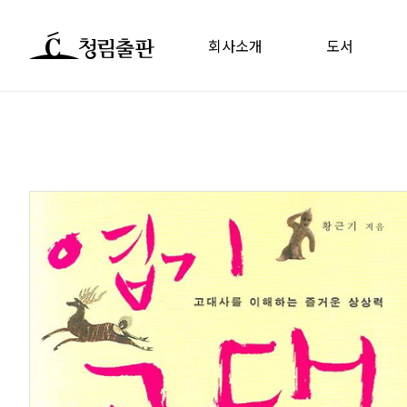
회사소개
도서