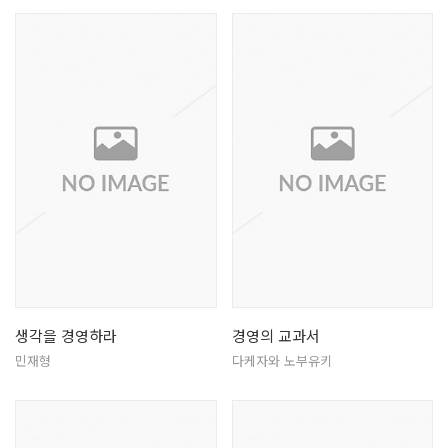
생각을 경영하라
경영의 교과서
민재형
다케자와 노부유키