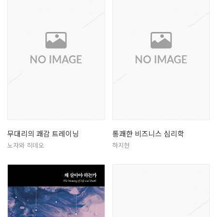
무대리의 쾌감 트레이닝
통쾌한 비즈니스 심리학
노자와 히데오
하지현