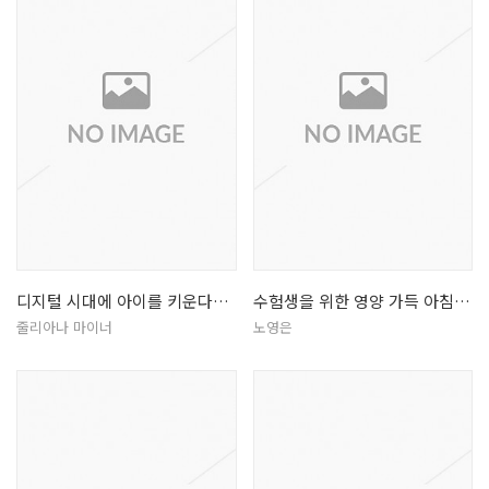
디지털 시대에 아이를 키운다는 것
수험생을 위한 영양 가득 아침밥상
줄리아나 마이너
노영은