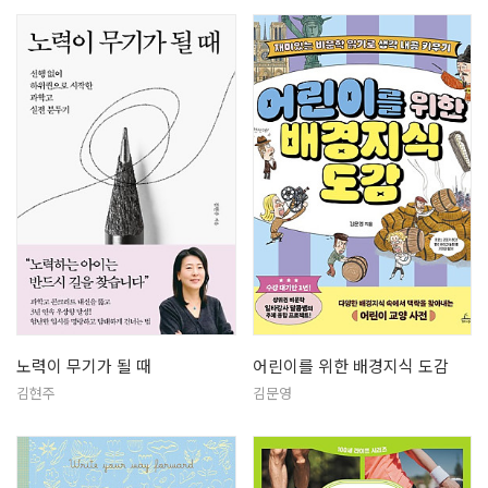
노력이 무기가 될 때
어린이를 위한 배경지식 도감
김현주
김문영