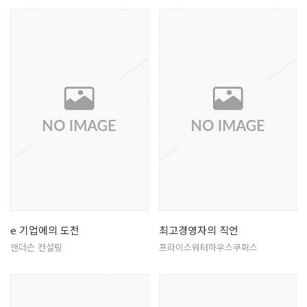
e 기업에의 도전
최고경영자의 직언
앤더슨 컨설팅
프라이스워터하우스쿠퍼스