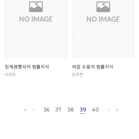
징계권행사의 법률지식
어음 수표의 법률지식
이상국
손주찬
36
37
38
39
40