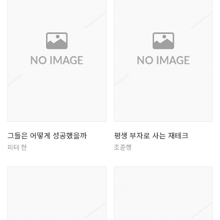
그들은 어떻게 성공했을까
평생 부자로 사는 재테크
피터 한
조준행