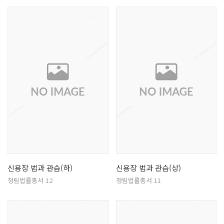
신용장 법과 관습(하)
신용장 법과 관습(상)
청림법률총서 12
청림법률총서 11