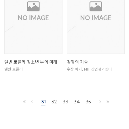
앨빈 토플러 청소년 부의 미래
경쟁의 기술
앨빈 토플러
수잔 버거, MIT 산업성과센터
31
32
33
34
35