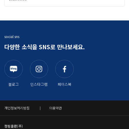
social sns
다양한 소식을 SNS로 만나보세요.
블로그
인스타그램
페이스북
개인정보처리방침
이용약관
청림출판(주)