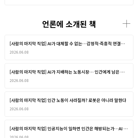
언론에 소개된 책
[사람의 마지막 직업] AI가 대체할 수 없는…감정적·즉흥적 연결의
힘
2026.06.08
[사람의 마지막 직업] AI가 지배하는 노동시장… 인간에게 남은 일은
‘연결노동’
2026.06.08
[사람의 마지막 직업] 인간 노동이 사라질까? 로봇은 아니라 말한다
2026.06.08
[사람의 마지막 직업] 인공지능이 일하면 인간은 해방되는가…AI 시
대 노동의 미래
2026.06.08