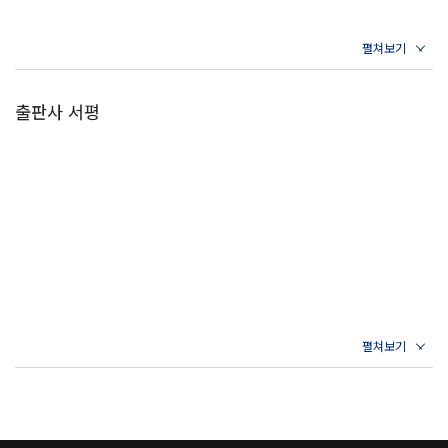
출판사 서평