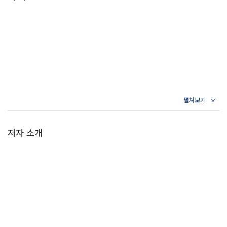
저자 소개