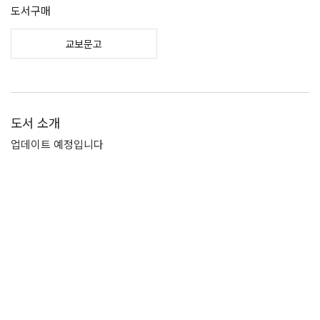
도서구매
교보문고
도서 소개
업데이트 예정입니다