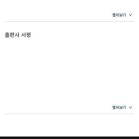
출판사 서평