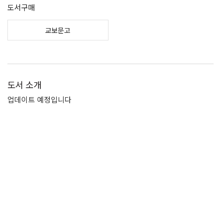
도서구매
교보문고
도서 소개
업데이트 예정입니다