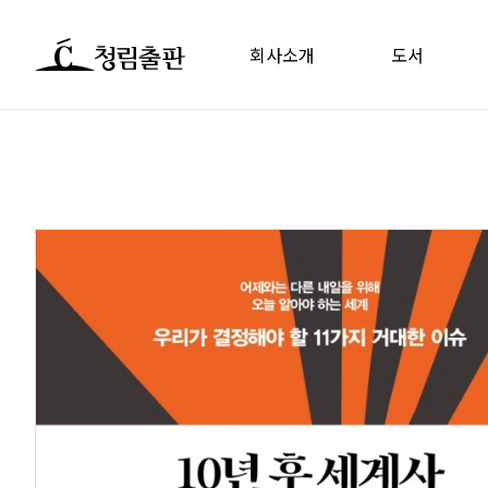
회사소개
도서