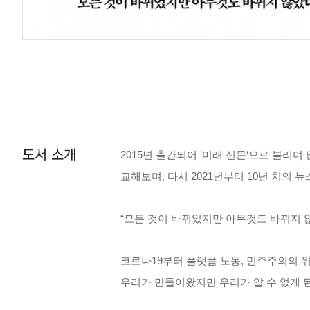
도서 소개
2015년 출간되어 ’미래 신문‘으로 불리
교해보며, 다시 2021년부터 10년 치의 
“모든 것이 바뀌었지만 아무것도 바뀌지 
코로나19부터 플랫폼 노동, 민주주의의 
우리가 만들어왔지만 우리가 알 수 없게 된 