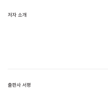
저자 소개
출판사 서평