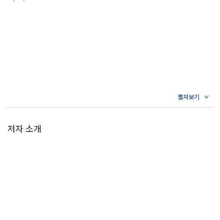
저자 소개