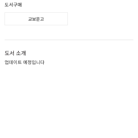
도서구매
교보문고
도서 소개
업데이트 예정입니다