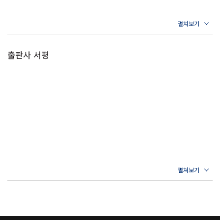
출판사 서평