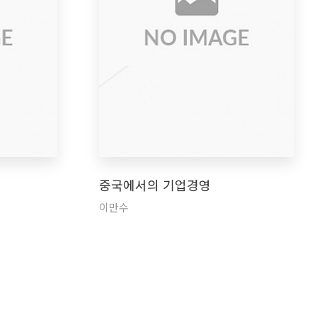
중국에서의 기업경영
이만수