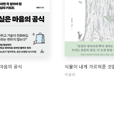
 마음의 공식
식물이 내게 가르쳐준 것
이유리